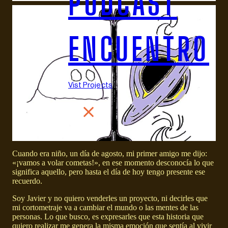
PODCAST
ENCUENTRO
Vist Projects
Cuando era niño, un día de agosto, mi primer amigo me dijo:
«¡vamos a volar cometas!», en ese momento desconocía lo que
significa aquello, pero hasta el día de hoy tengo presente ese
recuerdo.
Soy Javier y no quiero venderles un proyecto, ni decirles que
mi cortometraje va a cambiar el mundo o las mentes de las
personas. Lo que busco, es expresarles que esta historia que
quiero realizar me genera la misma emoción que sentía al vivir