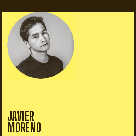
JAVIER
MORENO