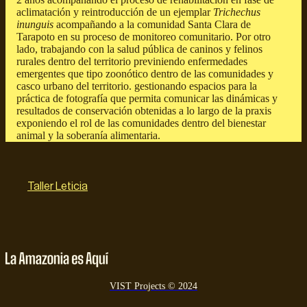
aclimatación y reintroducción de un ejemplar
Trichechus
inunguis
acompañando a la comunidad Santa Clara de
Tarapoto en su proceso de monitoreo comunitario. Por otro
lado, trabajando con la salud pública de caninos y felinos
rurales dentro del territorio previniendo enfermedades
emergentes que tipo zoonótico dentro de las comunidades y
casco urbano del territorio. gestionando espacios para la
práctica de fotografía que permita comunicar las dinámicas y
resultados de conservación obtenidas a lo largo de la praxis
exponiendo el rol de las comunidades dentro del bienestar
animal y la soberanía alimentaria.
Taller Leticia
VIST Projects © 2024