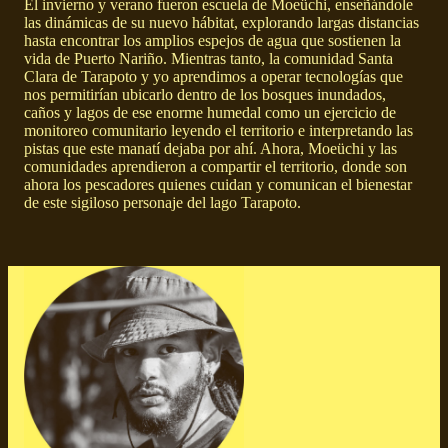
El invierno y verano fueron escuela de Moeüchi, enseñándole
las dinámicas de su nuevo hábitat, explorando largas distancias
hasta encontrar los amplios espejos de agua que sostienen la
vida de Puerto Nariño. Mientras tanto, la comunidad Santa
Clara de Tarapoto y yo aprendimos a operar tecnologías que
nos permitirían ubicarlo dentro de los bosques inundados,
caños y lagos de ese enorme humedal como un ejercicio de
monitoreo comunitario leyendo el territorio e interpretando las
pistas que este manatí dejaba por ahí. Ahora, Moeüchi y las
comunidades aprendieron a compartir el territorio, donde son
ahora los pescadores quienes cuidan y comunican el bienestar
de este sigiloso personaje del lago Tarapoto.