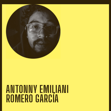
ANTONNY EMILIANI
ROMERO GARCÍA